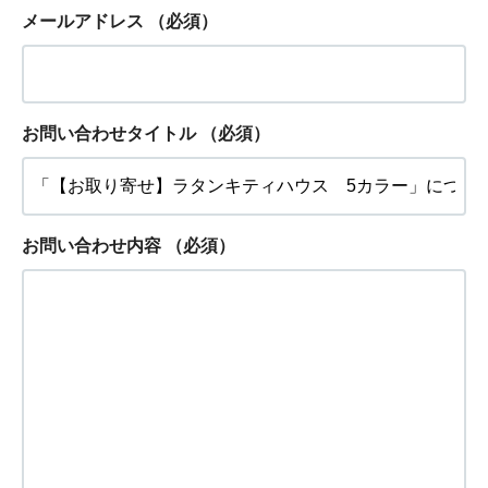
メールアドレス
（必須）
お問い合わせタイトル
（必須）
お問い合わせ内容
（必須）