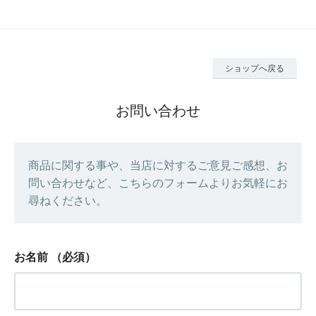
ショップへ戻る
お問い合わせ
商品に関する事や、当店に対するご意見ご感想、お
問い合わせなど、こちらのフォームよりお気軽にお
尋ねください。
お名前
（必須）