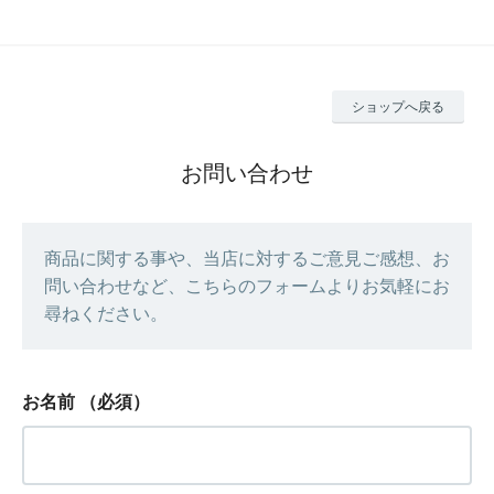
ショップへ戻る
お問い合わせ
商品に関する事や、当店に対するご意見ご感想、お
問い合わせなど、こちらのフォームよりお気軽にお
尋ねください。
お名前
（必須）