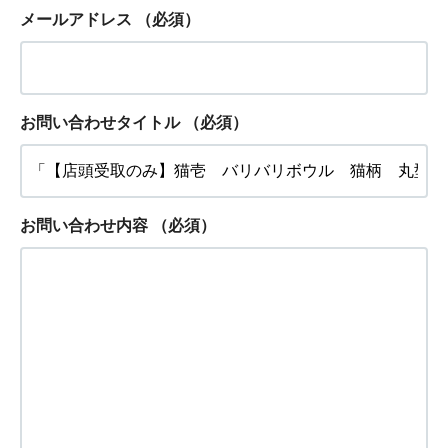
メールアドレス
（必須）
お問い合わせタイトル
（必須）
お問い合わせ内容
（必須）