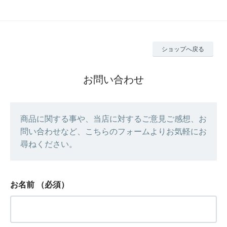
ショップへ戻る
お問い合わせ
商品に関する事や、当店に対するご意見ご感想、お
問い合わせなど、こちらのフォームよりお気軽にお
尋ねください。
お名前
（必須）