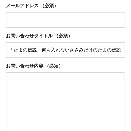
メールアドレス
（必須）
お問い合わせタイトル
（必須）
お問い合わせ内容
（必須）