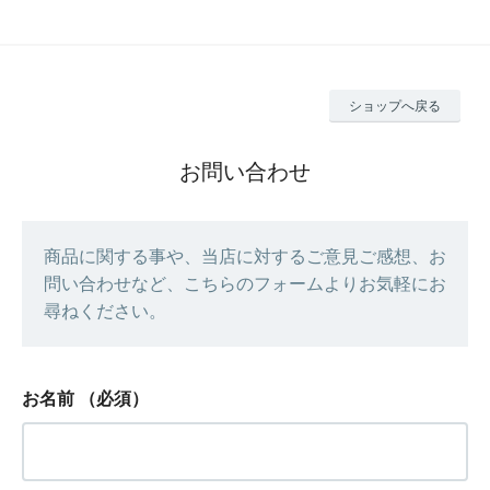
ショップへ戻る
お問い合わせ
商品に関する事や、当店に対するご意見ご感想、お
問い合わせなど、こちらのフォームよりお気軽にお
尋ねください。
お名前
（必須）