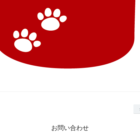
お問い合わせ