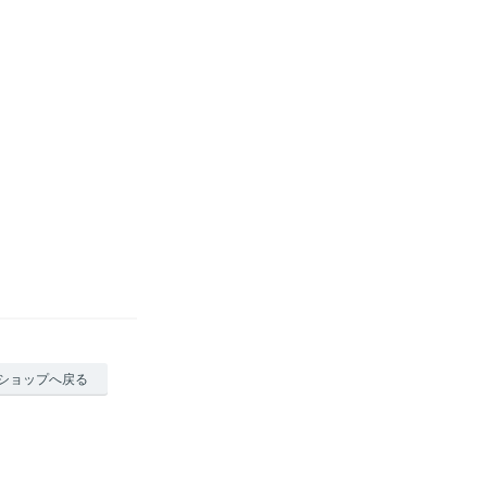
ショップへ戻る