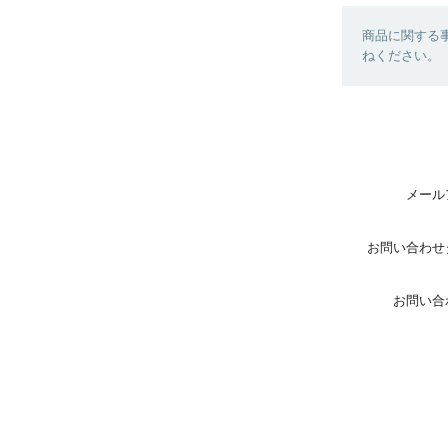
商品に関する
ねください。
メール
お問い合わせ
お問い合