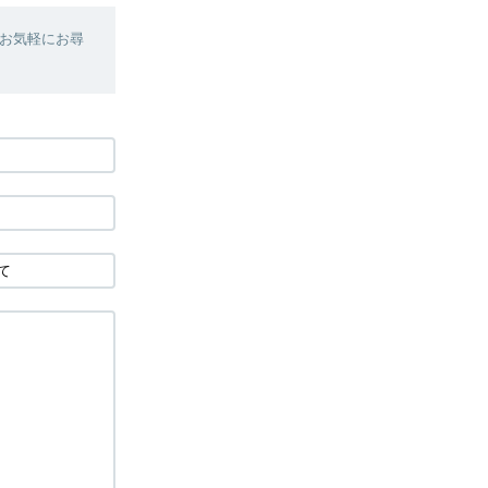
お気軽にお尋