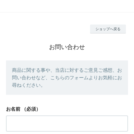
ショップへ戻る
お問い合わせ
商品に関する事や、当店に対するご意見ご感想、お
問い合わせなど、こちらのフォームよりお気軽にお
尋ねください。
お名前
（必須）