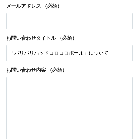
メールアドレス
（必須）
お問い合わせタイトル
（必須）
お問い合わせ内容
（必須）