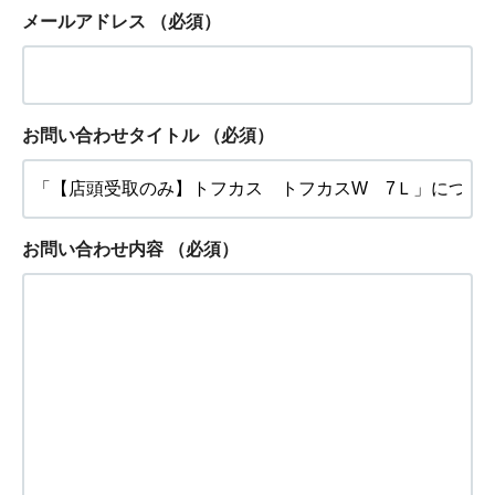
メールアドレス
（必須）
お問い合わせタイトル
（必須）
お問い合わせ内容
（必須）