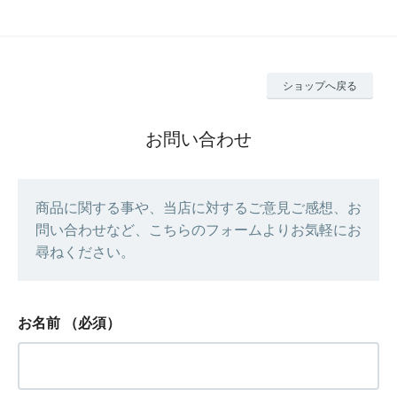
ショップへ戻る
お問い合わせ
商品に関する事や、当店に対するご意見ご感想、お
問い合わせなど、こちらのフォームよりお気軽にお
尋ねください。
お名前
（必須）