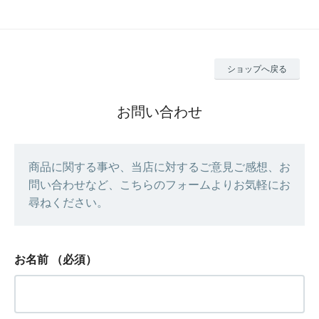
ショップへ戻る
お問い合わせ
商品に関する事や、当店に対するご意見ご感想、お
問い合わせなど、こちらのフォームよりお気軽にお
尋ねください。
お名前
（必須）