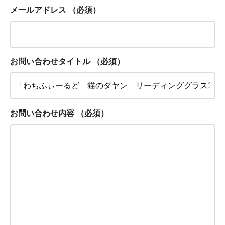
メールアドレス
（必須）
お問い合わせタイトル
（必須）
お問い合わせ内容
（必須）